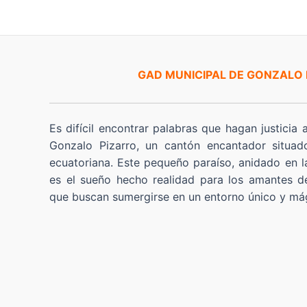
GAD MUNICIPAL DE GONZALO
Es difícil encontrar palabras que hagan justicia 
Gonzalo Pizarro, un cantón encantador situad
ecuatoriana. Este pequeño paraíso, anidado en l
es el sueño hecho realidad para los amantes de
que buscan sumergirse en un entorno único y má