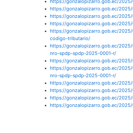
https://gonzalopizarro.gob.ec/2025
https://gonzalopizarro.gob.ec/2025
https://gonzalopizarro.gob.ec/2025
https://gonzalopizarro.gob.ec/2025
https://gonzalopizarro.gob.ec/2025/
codigo-tributario/
https://gonzalopizarro.gob.ec/2025
nro-spdp-spdp-2025-0001-r/
https://gonzalopizarro.gob.ec/2025/
https://gonzalopizarro.gob.ec/2025
nro-spdp-spdp-2025-0001-r/
https://gonzalopizarro.gob.ec/2025
https://gonzalopizarro.gob.ec/2025
https://gonzalopizarro.gob.ec/2025
https://gonzalopizarro.gob.ec/2025