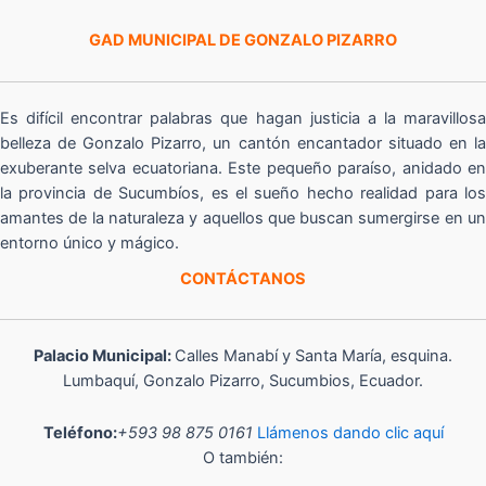
GAD MUNICIPAL DE GONZALO PIZARRO
Es difícil encontrar palabras que hagan justicia a la maravillosa
belleza de Gonzalo Pizarro, un cantón encantador situado en la
exuberante selva ecuatoriana. Este pequeño paraíso, anidado en
la provincia de Sucumbíos, es el sueño hecho realidad para los
amantes de la naturaleza y aquellos que buscan sumergirse en un
entorno único y mágico.
CONTÁCTANOS
Palacio Municipal:
Calles Manabí y Santa María, esquina.
Lumbaquí, Gonzalo Pizarro, Sucumbios, Ecuador.
Teléfono:
+593 98 875 0161
Llámenos dando clic aquí
O también: