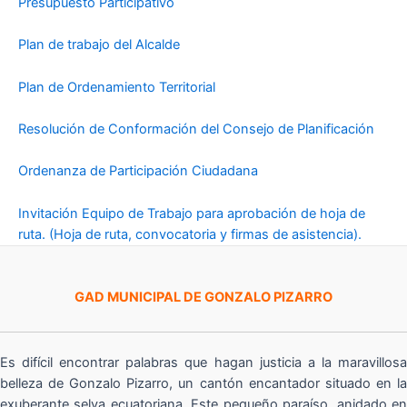
Presupuesto Participativo
Plan de trabajo del Alcalde
Plan de Ordenamiento Territorial
Resolución de Conformación del Consejo de Planificación
Ordenanza de Participación Ciudadana
Invitación Equipo de Trabajo para aprobación de hoja de
ruta. (Hoja de ruta, convocatoria y firmas de asistencia).
GAD MUNICIPAL DE GONZALO PIZARRO
Es difícil encontrar palabras que hagan justicia a la maravillosa
belleza de Gonzalo Pizarro, un cantón encantador situado en la
exuberante selva ecuatoriana. Este pequeño paraíso, anidado en