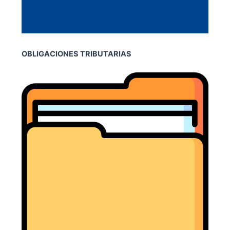
OBLIGACIONES TRIBUTARIAS