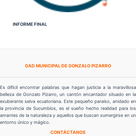
INFORME FINAL
GAD MUNICIPAL DE GONZALO PIZARRO
Es difícil encontrar palabras que hagan justicia a la maravillosa
belleza de Gonzalo Pizarro, un cantón encantador situado en la
exuberante selva ecuatoriana. Este pequeño paraíso, anidado en
la provincia de Sucumbíos, es el sueño hecho realidad para los
amantes de la naturaleza y aquellos que buscan sumergirse en un
entorno único y mágico.
CONTÁCTANOS