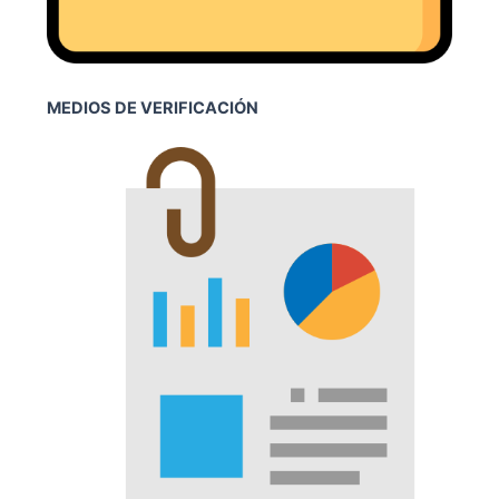
MEDIOS DE VERIFICACIÓN