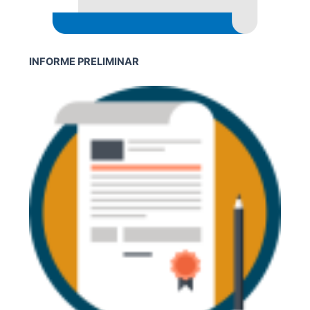
INFORME PRELIMINAR