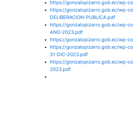
https://gonzalopizarro.gob.ec/wp
https://gonzalopizarro.gob.ec/w
DELIBERACION-PUBLICA.pdf
https://gonzalopizarro.gob.ec/
ANO-2023.pdf
https://gonzalopizarro.gob.ec/wp
https://gonzalopizarro.gob.ec/w
31-DIC-2023.pdf
https://gonzalopizarro.gob.ec/w
2023.pdf