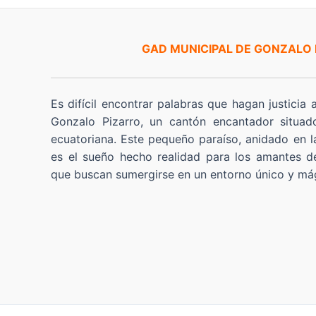
GAD MUNICIPAL DE GONZALO
Es difícil encontrar palabras que hagan justicia 
Gonzalo Pizarro, un cantón encantador situad
ecuatoriana. Este pequeño paraíso, anidado en l
es el sueño hecho realidad para los amantes de
que buscan sumergirse en un entorno único y má