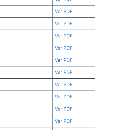
Ver
PDF
Ver PDF
Ve
r
PDF
Ver
PDF
Ver PDF
Ver PDF
Ver PDF
Ver PDF
Ver PDF
Ver PDF