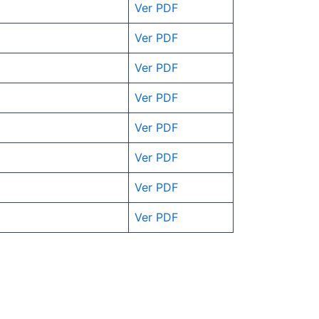
Ver PDF
Ver
PDF
Ver PDF
Ver
PDF
Ver
PDF
Ver PDF
Ver PDF
Ver PDF