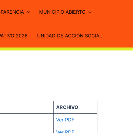
PARENCIA
MUNICIPIO ABIERTO
ATIVO 2026
UNIDAD DE ACCIÓN SOCIAL
ARCHIVO
Ver
PDF
Ver PDF