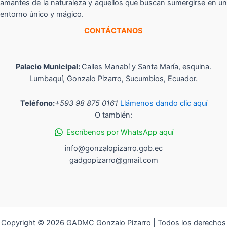
amantes de la naturaleza y aquellos que buscan sumergirse en un
entorno único y mágico.
CONTÁCTANOS
Palacio Municipal:
Calles Manabí y Santa María, esquina.
Lumbaquí, Gonzalo Pizarro, Sucumbios, Ecuador.
Teléfono:
+593 98 875 0161
Llámenos dando clic aquí
O también:
Escríbenos por WhatsApp aquí
info@gonzalopizarro.gob.ec
gadgopizarro@gmail.com
Copyright © 2026 GADMC Gonzalo Pizarro | Todos los derechos