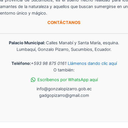
amantes de la naturaleza y aquellos que buscan sumergirse en un
entorno único y mágico.
CONTÁCTANOS
Palacio Municipal:
Calles Manabí y Santa María, esquina.
Lumbaquí, Gonzalo Pizarro, Sucumbios, Ecuador.
Teléfono:
+593 98 875 0161
Llámenos dando clic aquí
O también:
Escríbenos por WhatsApp aquí
info@gonzalopizarro.gob.ec
gadgopizarro@gmail.com