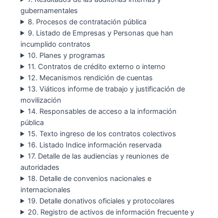
gubernamentales
8. Procesos de contratación pública
9. Listado de Empresas y Personas que han
incumplido contratos
10. Planes y programas
11. Contratos de crédito externo o interno
12. Mecanismos rendición de cuentas
13. Viáticos informe de trabajo y justificación de
movilización
14. Responsables de acceso a la información
pública
15. Texto ingreso de los contratos colectivos
16. Listado Indice información reservada
17. Detalle de las audiencias y reuniones de
autoridades
18. Detalle de convenios nacionales e
internacionales
19. Detalle donativos oficiales y protocolares
20. Registro de activos de información frecuente y