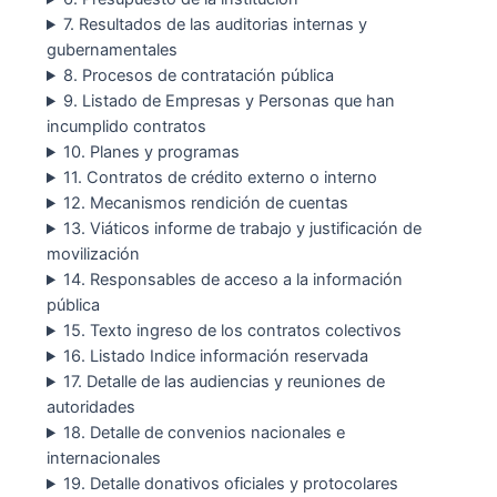
7. Resultados de las auditorias internas y
gubernamentales
8. Procesos de contratación pública
9. Listado de Empresas y Personas que han
incumplido contratos
10. Planes y programas
11. Contratos de crédito externo o interno
12. Mecanismos rendición de cuentas
13. Viáticos informe de trabajo y justificación de
movilización
14. Responsables de acceso a la información
pública
15. Texto ingreso de los contratos colectivos
16. Listado Indice información reservada
17. Detalle de las audiencias y reuniones de
autoridades
18. Detalle de convenios nacionales e
internacionales
19. Detalle donativos oficiales y protocolares