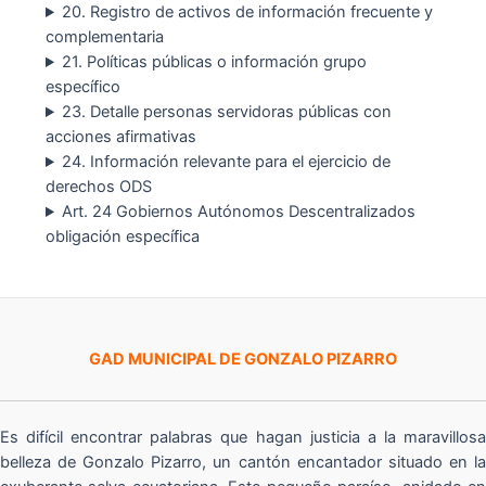
20. Registro de activos de información frecuente y
complementaria
21. Políticas públicas o información grupo
específico
23. Detalle personas servidoras públicas con
acciones afirmativas
24. Información relevante para el ejercicio de
derechos ODS
Art. 24 Gobiernos Autónomos Descentralizados
obligación específica
GAD MUNICIPAL DE GONZALO PIZARRO
Es difícil encontrar palabras que hagan justicia a la maravillosa
belleza de Gonzalo Pizarro, un cantón encantador situado en la