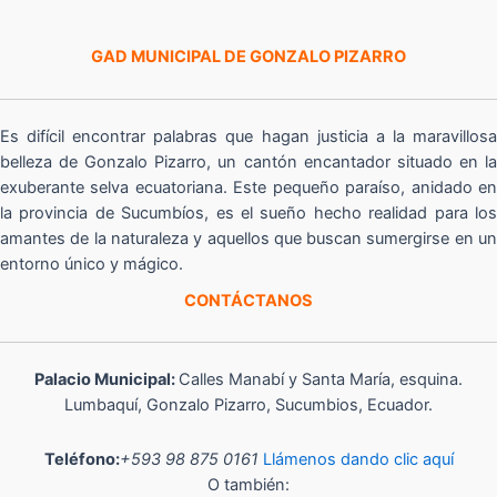
GAD MUNICIPAL DE GONZALO PIZARRO
Es difícil encontrar palabras que hagan justicia a la maravillosa
belleza de Gonzalo Pizarro, un cantón encantador situado en la
exuberante selva ecuatoriana. Este pequeño paraíso, anidado en
la provincia de Sucumbíos, es el sueño hecho realidad para los
amantes de la naturaleza y aquellos que buscan sumergirse en un
entorno único y mágico.
CONTÁCTANOS
Palacio Municipal:
Calles Manabí y Santa María, esquina.
Lumbaquí, Gonzalo Pizarro, Sucumbios, Ecuador.
Teléfono:
+593 98 875 0161
Llámenos dando clic aquí
O también: