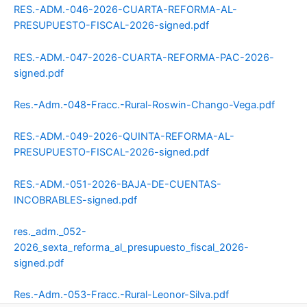
RES.-ADM.-046-2026-CUARTA-REFORMA-AL-
PRESUPUESTO-FISCAL-2026-signed.pdf
RES.-ADM.-047-2026-CUARTA-REFORMA-PAC-2026-
signed.pdf
Res.-Adm.-048-Fracc.-Rural-Roswin-Chango-Vega.pdf
RES.-ADM.-049-2026-QUINTA-REFORMA-AL-
PRESUPUESTO-FISCAL-2026-signed.pdf
RES.-ADM.-051-2026-BAJA-DE-CUENTAS-
INCOBRABLES-signed.pdf
res._adm._052-
2026_sexta_reforma_al_presupuesto_fiscal_2026-
signed.pdf
Res.-Adm.-053-Fracc.-Rural-Leonor-Silva.pdf