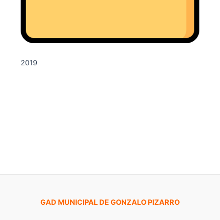
2019
GAD MUNICIPAL DE GONZALO PIZARRO