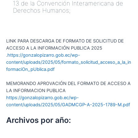
13 de la Convención Interamericana de
Derechos Humanos;
LINK PARA DESCARGA DE FORMATO DE SOLICITUD DE
ACCESO A LA INFORMACIÓN PUBLICA 2025
.
https://gonzalopizarro.gob.ec/wp-
content/uploads/2025/05/formato_solicitud_acceso_a_la_in
formaciOn_pUblica.pdf
MEMORANDO APROVACIÓN DEL FORMATO DE ACCESO A
LA INFORMACION PUBLICA
https://gonzalopizarro.gob.ec/wp-
content/uploads/2025/05/GADMCGP-A-2025-1789-M.pdf
Archivos por año: