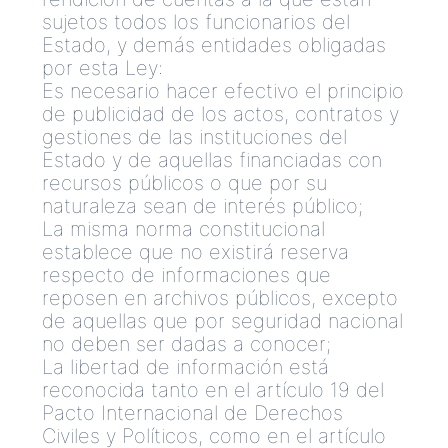
sujetos todos los funcionarios del
Estado, y demás entidades obligadas
por esta Ley:
Es necesario hacer efectivo el principio
de publicidad de los actos, contratos y
gestiones de las instituciones del
Estado y de aquellas financiadas con
recursos públicos o que por su
naturaleza sean de interés público;
La misma norma constitucional
establece que no existirá reserva
respecto de informaciones que
reposen en archivos públicos, excepto
de aquellas que por seguridad nacional
no deben ser dadas a conocer;
La libertad de información está
reconocida tanto en el artículo 19 del
Pacto Internacional de Derechos
Civiles y Políticos, como en el artículo