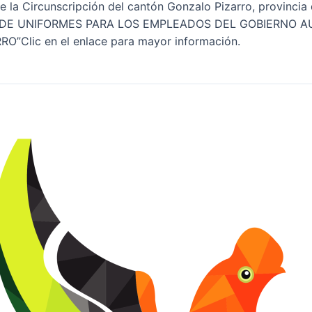
e la Circunscripción del cantón Gonzalo Pizarro, provinci
ICIÓN DE UNIFORMES PARA LOS EMPLEADOS DEL GOBIERN
lic en el enlace para mayor información.