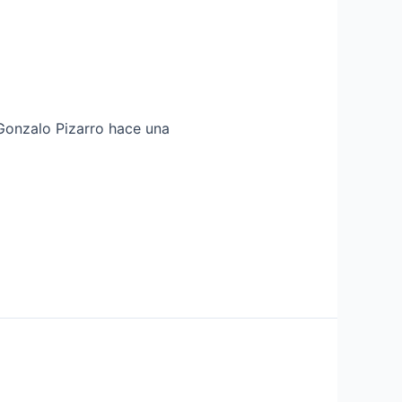
Gonzalo Pizarro hace una