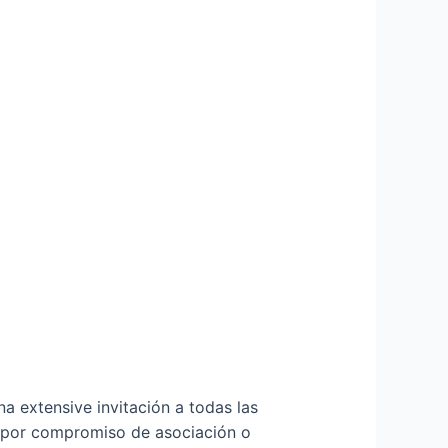
ensive invitación a todas las
 o por compromiso de asociación o