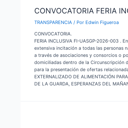
CONVOCATORIA FERIA IN
TRANSPARENCIA
/ Por
Edwin Figueroa
CONVOCATORIA.
FERIA INCLUSIVA FI-UASGP-2026-003 . En l
extensiva incitación a todas las personas n
a través de asociaciones y consorcios o p
domiciliadas dentro de la Circunscripción 
para la presentación de ofertas relacio
EXTERNALIZADO DE ALIMENTACIÓN PARA
DE LA GUARDA, ESPERANZAS DEL MAÑANA, 