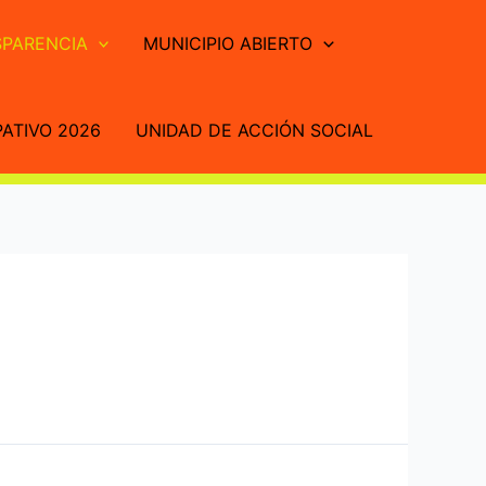
PARENCIA
MUNICIPIO ABIERTO
ATIVO 2026
UNIDAD DE ACCIÓN SOCIAL