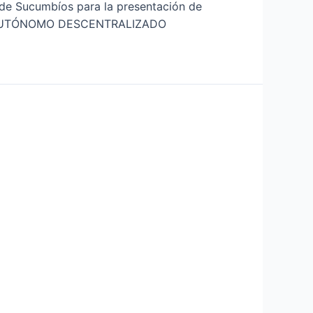
a de Sucumbíos para la presentación de
O AUTÓNOMO DESCENTRALIZADO