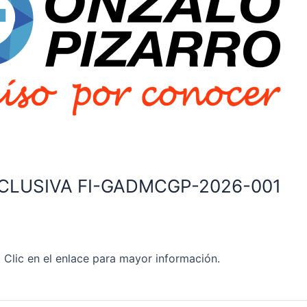
CLUSIVA FI-GADMCGP-2026-001
lic en el enlace para mayor información.