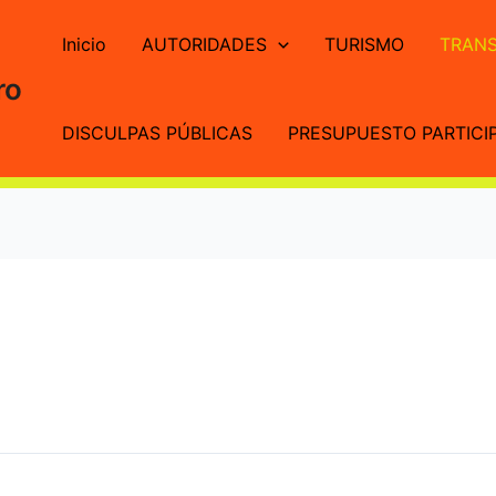
Inicio
AUTORIDADES
TURISMO
TRANS
ro
DISCULPAS PÚBLICAS
PRESUPUESTO PARTICIP