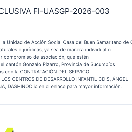
CLUSIVA FI-UASGP-2026-003
a Unidad de Acción Social Casa del Buen Samaritano de 
aturales o jurídicas, ya sea de manera individual o
or compromiso de asociación, que estén
del cantón Gonzalo Pizarro, Provincia de Sucumbíos
nadas con la CONTRATACIÓN DEL SERVICO
 LOS CENTROS DE DESARROLLO INFANTIL CDIS, ÁNGEL
DASHINOClic en el enlace para mayor información.