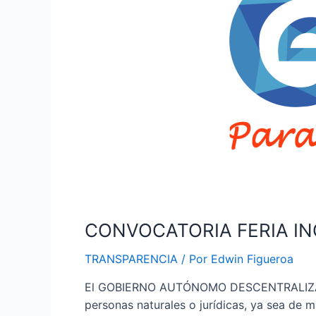
CONVOCATORIA FERIA IN
TRANSPARENCIA
/ Por
Edwin Figueroa
El GOBIERNO AUTÓNOMO DESCENTRALIZADO
personas naturales o jurídicas, ya sea de 