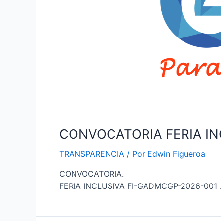
CONVOCATORIA FERIA IN
TRANSPARENCIA
/ Por
Edwin Figueroa
CONVOCATORIA.
FERIA INCLUSIVA FI-GADMCGP-2026-001 . C