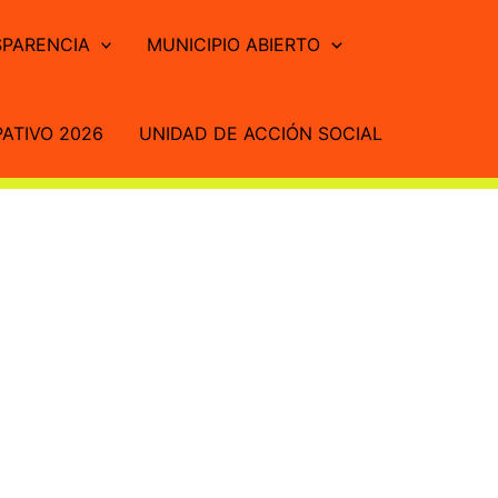
PARENCIA
MUNICIPIO ABIERTO
ATIVO 2026
UNIDAD DE ACCIÓN SOCIAL