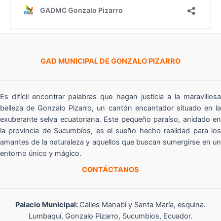
GAD MUNICIPAL DE GONZALO PIZARRO
Es difícil encontrar palabras que hagan justicia a la maravillosa
belleza de Gonzalo Pizarro, un cantón encantador situado en la
exuberante selva ecuatoriana. Este pequeño paraíso, anidado en
la provincia de Sucumbíos, es el sueño hecho realidad para los
amantes de la naturaleza y aquellos que buscan sumergirse en un
entorno único y mágico.
CONTÁCTANOS
Palacio Municipal:
Calles Manabí y Santa María, esquina.
Lumbaquí, Gonzalo Pizarro, Sucumbios, Ecuador.