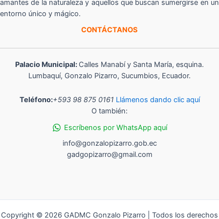
amantes de la naturaleza y aquellos que buscan sumergirse en un
entorno único y mágico.
CONTÁCTANOS
Palacio Municipal:
Calles Manabí y Santa María, esquina.
Lumbaquí, Gonzalo Pizarro, Sucumbios, Ecuador.
Teléfono:
+593 98 875 0161
Llámenos dando clic aquí
O también:
Escríbenos por WhatsApp aquí
info@gonzalopizarro.gob.ec
gadgopizarro@gmail.com
Copyright © 2026 GADMC Gonzalo Pizarro | Todos los derechos