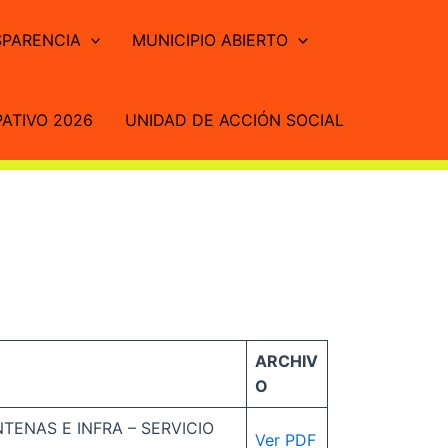
PARENCIA
MUNICIPIO ABIERTO
ATIVO 2026
UNIDAD DE ACCIÓN SOCIAL
ARCHIV
O
ENAS E INFRA – SERVICIO
Ver PDF