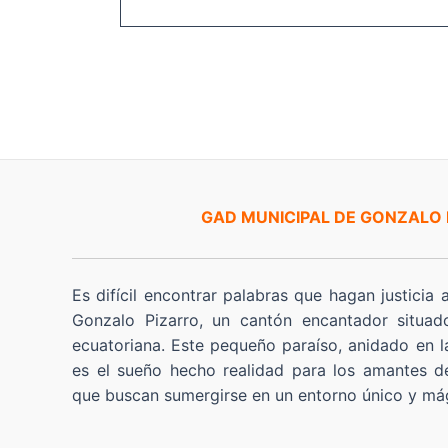
GAD MUNICIPAL DE GONZALO
Es difícil encontrar palabras que hagan justicia 
Gonzalo Pizarro, un cantón encantador situad
ecuatoriana. Este pequeño paraíso, anidado en l
es el sueño hecho realidad para los amantes de
que buscan sumergirse en un entorno único y má