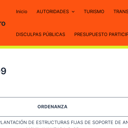
Inicio
AUTORIDADES
TURISMO
TRANS
ro
DISCULPAS PÚBLICAS
PRESUPUESTO PARTICIP
09
ORDENANZA
LANTACIÓN DE ESTRUCTURAS FIJAS DE SOPORTE DE ANT