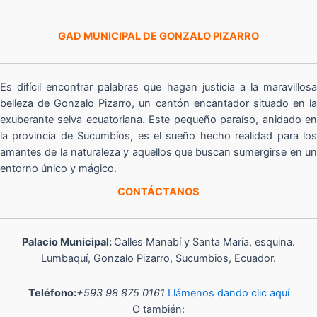
GAD MUNICIPAL DE GONZALO PIZARRO
Es difícil encontrar palabras que hagan justicia a la maravillosa
belleza de Gonzalo Pizarro, un cantón encantador situado en la
exuberante selva ecuatoriana. Este pequeño paraíso, anidado en
la provincia de Sucumbíos, es el sueño hecho realidad para los
amantes de la naturaleza y aquellos que buscan sumergirse en un
entorno único y mágico.
CONTÁCTANOS
Palacio Municipal:
Calles Manabí y Santa María, esquina.
Lumbaquí, Gonzalo Pizarro, Sucumbios, Ecuador.
Teléfono:
+593 98 875 0161
Llámenos dando clic aquí
O también: