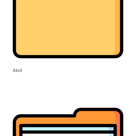
Abril