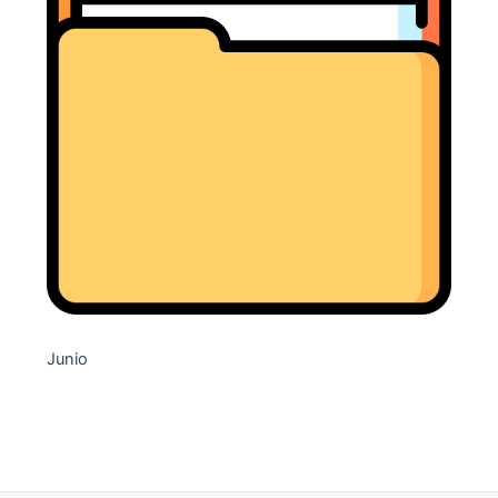
Junio