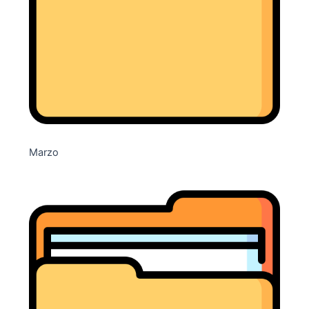
Marzo