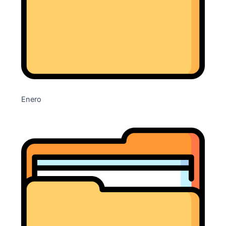
Enero