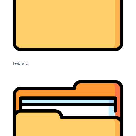
Febrero