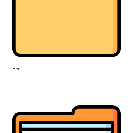
Abril