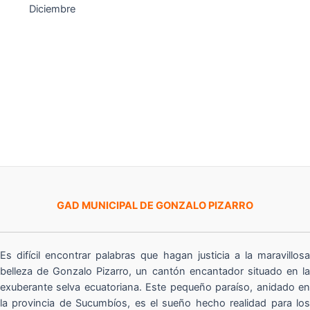
Diciembre
GAD MUNICIPAL DE GONZALO PIZARRO
Es difícil encontrar palabras que hagan justicia a la maravillosa
belleza de Gonzalo Pizarro, un cantón encantador situado en la
exuberante selva ecuatoriana. Este pequeño paraíso, anidado en
la provincia de Sucumbíos, es el sueño hecho realidad para los