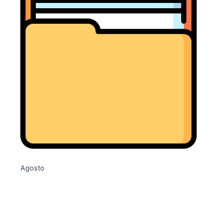
Agosto