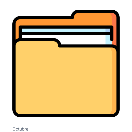
Octubre