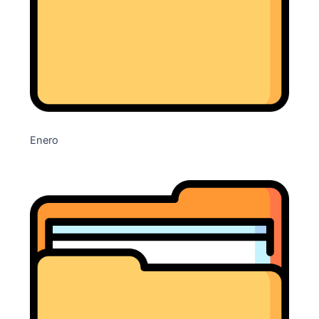
Enero