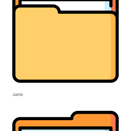
Junio