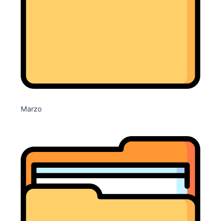
Marzo