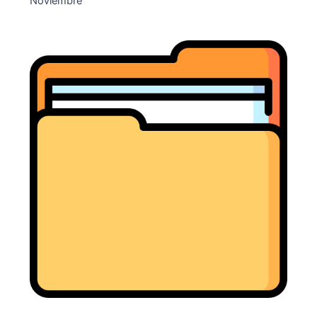
Noviembre