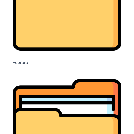
Febrero