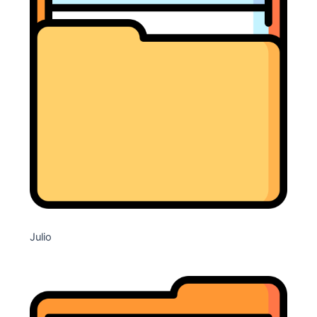
Julio