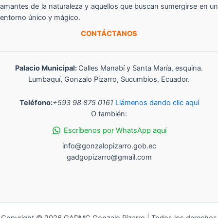
amantes de la naturaleza y aquellos que buscan sumergirse en un
entorno único y mágico.
CONTÁCTANOS
Palacio Municipal:
Calles Manabí y Santa María, esquina.
Lumbaquí, Gonzalo Pizarro, Sucumbios, Ecuador.
Teléfono:
+593 98 875 0161
Llámenos dando clic aquí
O también:
Escríbenos por WhatsApp aquí
info@gonzalopizarro.gob.ec
gadgopizarro@gmail.com