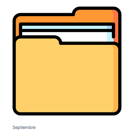
Septiembre