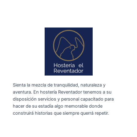
Sienta la mezcla de tranquilidad, naturaleza y
aventura. En hostería Reventador tenemos a su
disposición servicios y personal capacitado para
hacer de su estadía algo memorable donde
construirá historias que siempre querrá repetir.