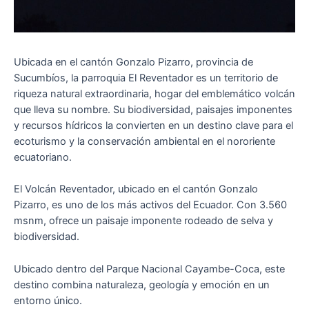
Ubicada en el cantón Gonzalo Pizarro, provincia de
Sucumbíos, la parroquia El Reventador es un territorio de
riqueza natural extraordinaria, hogar del emblemático volcán
que lleva su nombre. Su biodiversidad, paisajes imponentes
y recursos hídricos la convierten en un destino clave para el
ecoturismo y la conservación ambiental en el nororiente
ecuatoriano.
El Volcán Reventador, ubicado en el cantón Gonzalo
Pizarro, es uno de los más activos del Ecuador. Con 3.560
msnm, ofrece un paisaje imponente rodeado de selva y
biodiversidad.
Ubicado dentro del Parque Nacional Cayambe-Coca, este
destino combina naturaleza, geología y emoción en un
entorno único.