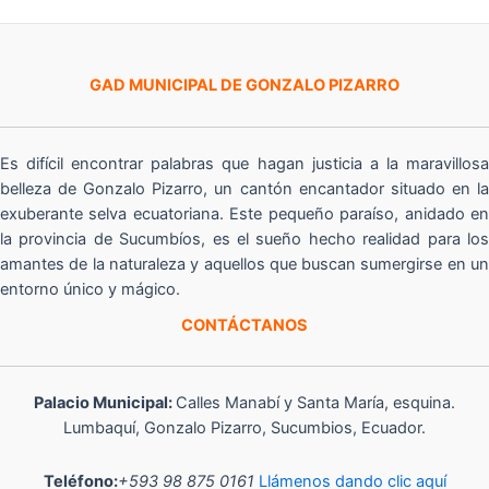
GAD MUNICIPAL DE GONZALO PIZARRO
Es difícil encontrar palabras que hagan justicia a la maravillosa
belleza de Gonzalo Pizarro, un cantón encantador situado en la
exuberante selva ecuatoriana. Este pequeño paraíso, anidado en
la provincia de Sucumbíos, es el sueño hecho realidad para los
amantes de la naturaleza y aquellos que buscan sumergirse en un
entorno único y mágico.
CONTÁCTANOS
Palacio Municipal:
Calles Manabí y Santa María, esquina.
Lumbaquí, Gonzalo Pizarro, Sucumbios, Ecuador.
Teléfono:
+593 98 875 0161
Llámenos dando clic aquí