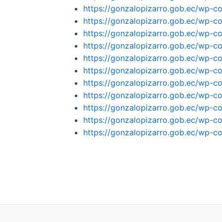
https://gonzalopizarro.gob.ec/wp-c
https://gonzalopizarro.gob.ec/wp-c
https://gonzalopizarro.gob.ec/wp
https://gonzalopizarro.gob.ec/wp-
https://gonzalopizarro.gob.ec/wp-
https://gonzalopizarro.gob.ec/wp-
https://gonzalopizarro.gob.ec/wp
https://gonzalopizarro.gob.ec/wp
https://gonzalopizarro.gob.ec/wp-co
https://gonzalopizarro.gob.ec/w
https://gonzalopizarro.gob.ec/w