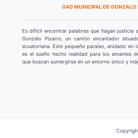
GAD MUNICIPAL DE GONZALO
Es difícil encontrar palabras que hagan justicia 
Gonzalo Pizarro, un cantón encantador situad
ecuatoriana. Este pequeño paraíso, anidado en l
es el sueño hecho realidad para los amantes de
que buscan sumergirse en un entorno único y má
Copyrigh