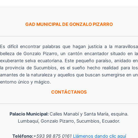
GAD MUNICIPAL DE GONZALO PIZARRO
Es difícil encontrar palabras que hagan justicia a la maravillosa
belleza de Gonzalo Pizarro, un cantón encantador situado en la
exuberante selva ecuatoriana. Este pequeño paraíso, anidado en
la provincia de Sucumbíos, es el sueño hecho realidad para los
amantes de la naturaleza y aquellos que buscan sumergirse en un
entorno único y mágico.
CONTÁCTANOS
Palacio Municipal:
Calles Manabí y Santa María, esquina.
Lumbaquí, Gonzalo Pizarro, Sucumbios, Ecuador.
Teléfono:
+593 98 875 0161
Llámenos dando clic aquí