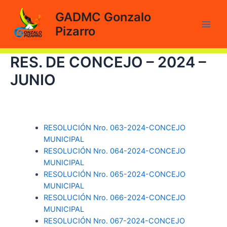
Ir
GADMC Gonzalo
al
Pizarro
contenido
Main
Men
RES. DE CONCEJO – 2024 –
JUNIO
RESOLUCIÓN Nro. 063-2024-CONCEJO
MUNICIPAL
RESOLUCIÓN Nro. 064-2024-CONCEJO
MUNICIPAL
RESOLUCIÓN Nro. 065-2024-CONCEJO
MUNICIPAL
RESOLUCIÓN Nro. 066-2024-CONCEJO
MUNICIPAL
RESOLUCIÓN Nro. 067-2024-CONCEJO