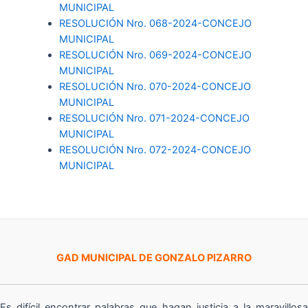
MUNICIPAL
RESOLUCIÓN Nro. 068-2024-CONCEJO
MUNICIPAL
RESOLUCIÓN Nro. 069-2024-CONCEJO
MUNICIPAL
RESOLUCIÓN Nro. 070-2024-CONCEJO
MUNICIPAL
RESOLUCIÓN Nro. 071-2024-CONCEJO
MUNICIPAL
RESOLUCIÓN Nro. 072-2024-CONCEJO
MUNICIPAL
GAD MUNICIPAL DE GONZALO PIZARRO
Es difícil encontrar palabras que hagan justicia a la maravillosa