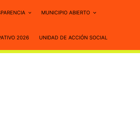
PARENCIA
MUNICIPIO ABIERTO
ATIVO 2026
UNIDAD DE ACCIÓN SOCIAL