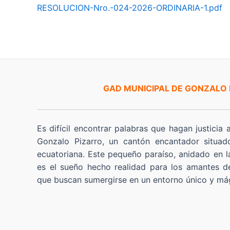
RESOLUCION-Nro.-024-2026-ORDINARIA-1.pdf
GAD MUNICIPAL DE GONZALO
Es difícil encontrar palabras que hagan justicia 
Gonzalo Pizarro, un cantón encantador situad
ecuatoriana. Este pequeño paraíso, anidado en l
es el sueño hecho realidad para los amantes de
que buscan sumergirse en un entorno único y má