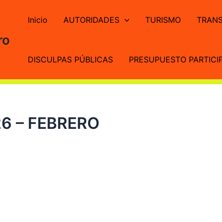
Inicio
AUTORIDADES
TURISMO
TRANS
ro
DISCULPAS PÚBLICAS
PRESUPUESTO PARTICIP
26 – FEBRERO