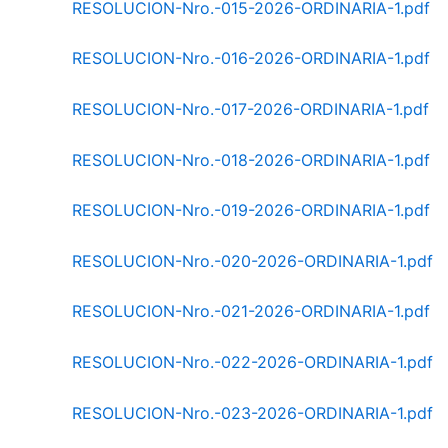
RESOLUCION-Nro.-015-2026-ORDINARIA-1.pdf
RESOLUCION-Nro.-016-2026-ORDINARIA-1.pdf
RESOLUCION-Nro.-017-2026-ORDINARIA-1.pdf
RESOLUCION-Nro.-018-2026-ORDINARIA-1.pdf
RESOLUCION-Nro.-019-2026-ORDINARIA-1.pdf
RESOLUCION-Nro.-020-2026-ORDINARIA-1.pdf
RESOLUCION-Nro.-021-2026-ORDINARIA-1.pdf
RESOLUCION-Nro.-022-2026-ORDINARIA-1.pdf
RESOLUCION-Nro.-023-2026-ORDINARIA-1.pdf