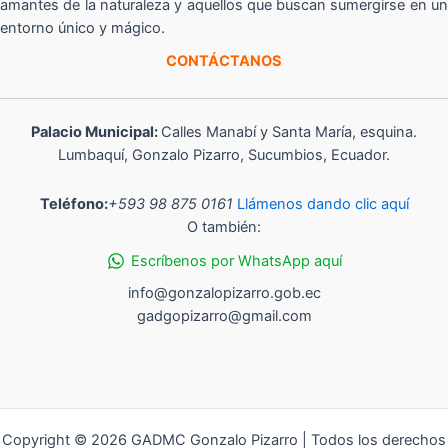
amantes de la naturaleza y aquellos que buscan sumergirse en un
entorno único y mágico.
CONTÁCTANOS
Palacio Municipal:
Calles Manabí y Santa María, esquina.
Lumbaquí, Gonzalo Pizarro, Sucumbios, Ecuador.
Teléfono:
+593 98 875 0161
Llámenos dando clic aquí
O también:
Escríbenos por WhatsApp aquí
info@gonzalopizarro.gob.ec
gadgopizarro@gmail.com
Copyright © 2026 GADMC Gonzalo Pizarro | Todos los derechos