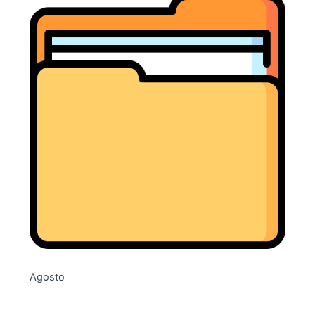
Agosto