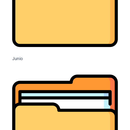
Junio