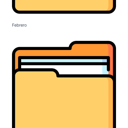
Febrero