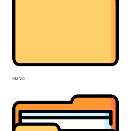
Marzo