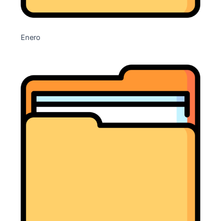
Enero