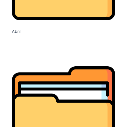
Abril