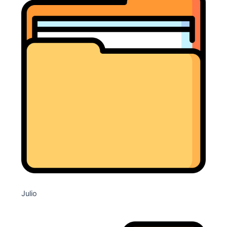
Julio