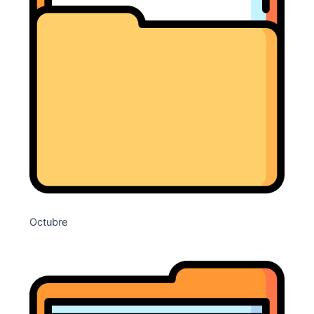
Octubre