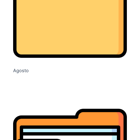
Agosto