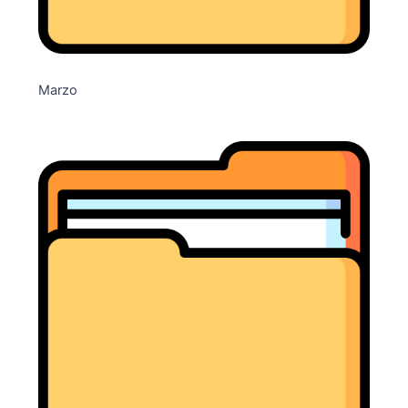
Marzo