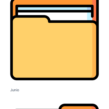
Junio