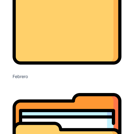
Febrero