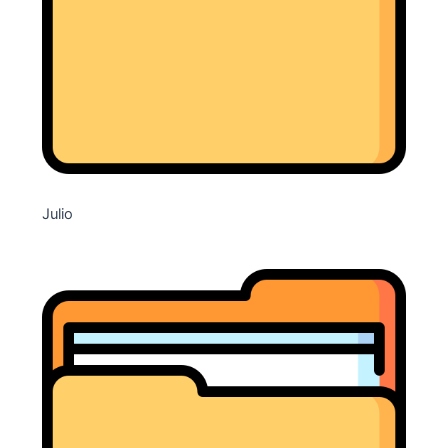
Julio