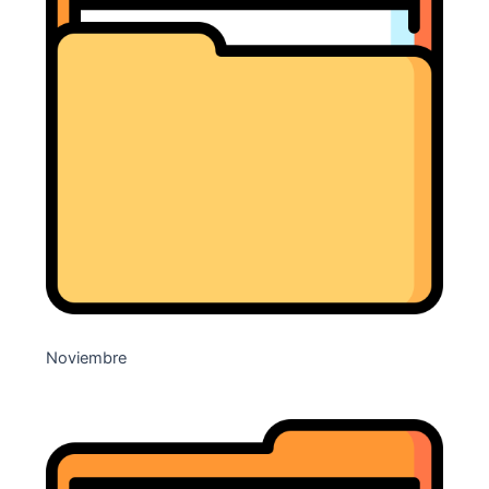
Noviembre