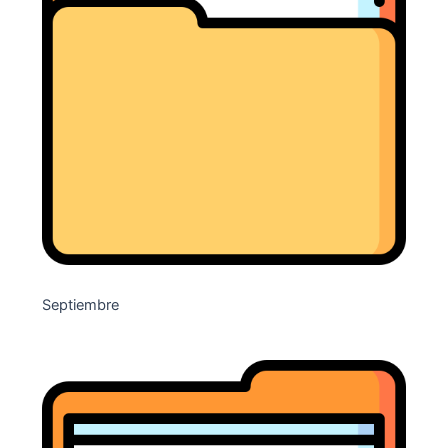
Septiembre