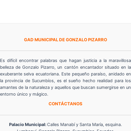
GAD MUNICIPAL DE GONZALO PIZARRO
Es difícil encontrar palabras que hagan justicia a la maravillosa
belleza de Gonzalo Pizarro, un cantón encantador situado en la
exuberante selva ecuatoriana. Este pequeño paraíso, anidado en
la provincia de Sucumbíos, es el sueño hecho realidad para los
amantes de la naturaleza y aquellos que buscan sumergirse en un
entorno único y mágico.
CONTÁCTANOS
Palacio Municipal:
Calles Manabí y Santa María, esquina.