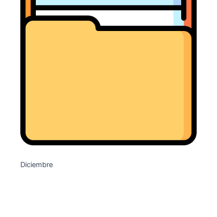
Diciembre