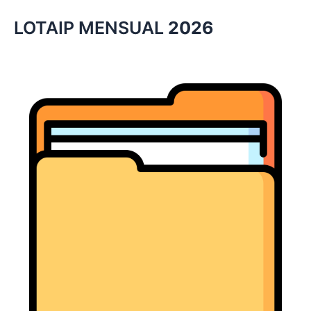
LOTAIP MENSUAL
2026