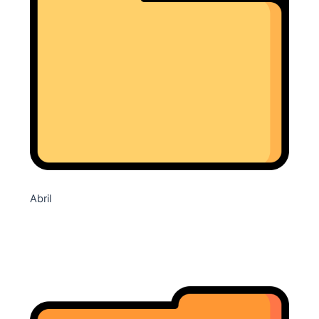
Abril