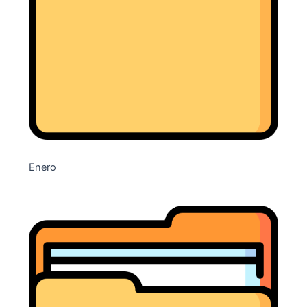
Enero