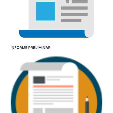
INFORME PRELIMINAR