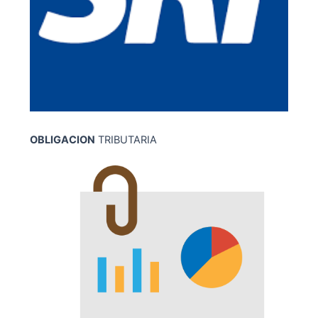
OBLIGACION
TRIBUTARIA