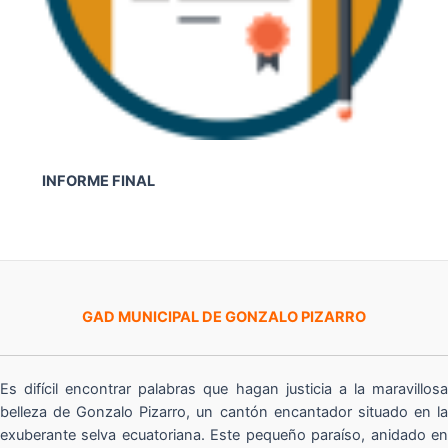
INFORME FINAL
GAD MUNICIPAL DE GONZALO PIZARRO
Es difícil encontrar palabras que hagan justicia a la maravillosa
belleza de Gonzalo Pizarro, un cantón encantador situado en la
exuberante selva ecuatoriana. Este pequeño paraíso, anidado en