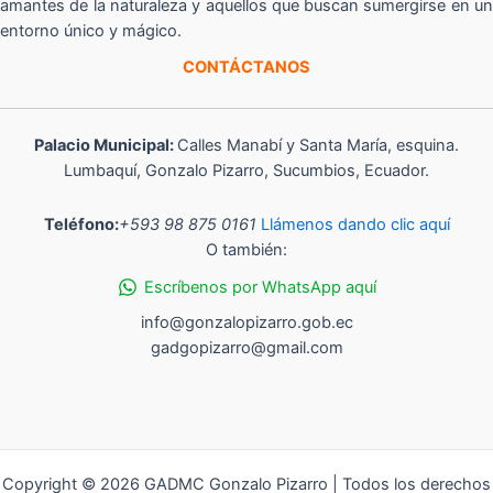
amantes de la naturaleza y aquellos que buscan sumergirse en un
entorno único y mágico.
CONTÁCTANOS
Palacio Municipal:
Calles Manabí y Santa María, esquina.
Lumbaquí, Gonzalo Pizarro, Sucumbios, Ecuador.
Teléfono:
+593 98 875 0161
Llámenos dando clic aquí
O también:
Escríbenos por WhatsApp aquí
info@gonzalopizarro.gob.ec
gadgopizarro@gmail.com
Copyright © 2026 GADMC Gonzalo Pizarro | Todos los derechos