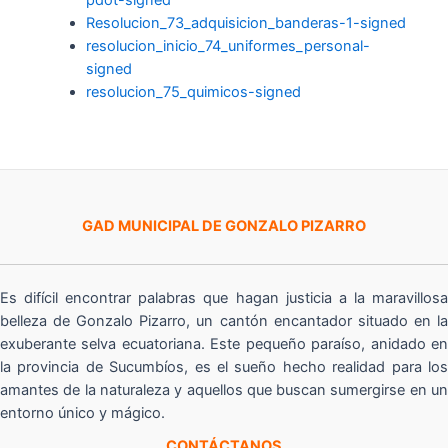
Resolucion_73_adquisicion_banderas-1-signed
resolucion_inicio_74_uniformes_personal-
signed
resolucion_75_quimicos-signed
GAD MUNICIPAL DE GONZALO PIZARRO
Es difícil encontrar palabras que hagan justicia a la maravillosa
belleza de Gonzalo Pizarro, un cantón encantador situado en la
exuberante selva ecuatoriana. Este pequeño paraíso, anidado en
la provincia de Sucumbíos, es el sueño hecho realidad para los
amantes de la naturaleza y aquellos que buscan sumergirse en un
entorno único y mágico.
CONTÁCTANOS