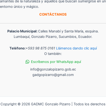
amantes de la naturaleza y aquellos que buscan sumergirse en un
entorno único y mágico.
CONTÁCTANOS
Palacio Municipal:
Calles Manabí y Santa María, esquina.
Lumbaquí, Gonzalo Pizarro, Sucumbios, Ecuador.
Teléfono:
+593 98 875 0161
Llámenos dando clic aquí
O también:
Escríbenos por WhatsApp aquí
info@gonzalopizarro.gob.ec
gadgopizarro@gmail.com
Copyright © 2026 GADMC Gonzalo Pizarro | Todos los derechos