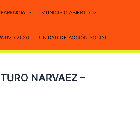
PARENCIA
MUNICIPIO ABIERTO
ATIVO 2026
UNIDAD DE ACCIÓN SOCIAL
RTURO NARVAEZ –