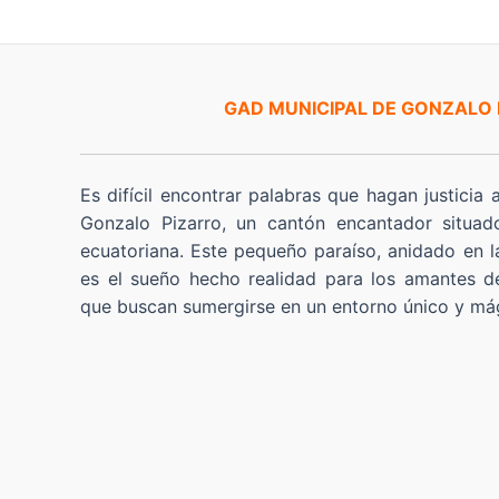
GAD MUNICIPAL DE GONZALO
Es difícil encontrar palabras que hagan justicia 
Gonzalo Pizarro, un cantón encantador situad
ecuatoriana. Este pequeño paraíso, anidado en l
es el sueño hecho realidad para los amantes de
que buscan sumergirse en un entorno único y má