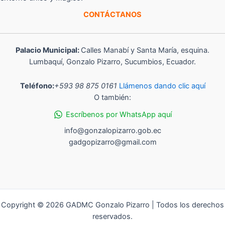
CONTÁCTANOS
Palacio Municipal:
Calles Manabí y Santa María, esquina.
Lumbaquí, Gonzalo Pizarro, Sucumbios, Ecuador.
Teléfono:
+593 98 875 0161
Llámenos dando clic aquí
O también:
Escríbenos por WhatsApp aquí
info@gonzalopizarro.gob.ec
gadgopizarro@gmail.com
Copyright © 2026 GADMC Gonzalo Pizarro | Todos los derechos
reservados.