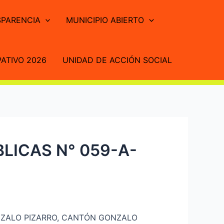
PARENCIA
MUNICIPIO ABIERTO
ATIVO 2026
UNIDAD DE ACCIÓN SOCIAL
LICAS N° 059-A-
NZALO PIZARRO, CANTÓN GONZALO