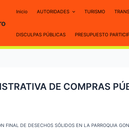
Inicio
AUTORIDADES
TURISMO
TRANS
ro
DISCULPAS PÚBLICAS
PRESUPUESTO PARTICIP
STRATIVA DE COMPRAS PÚB
ÓN FINAL DE DESECHOS SÓLIDOS EN LA PARROQUIA GO