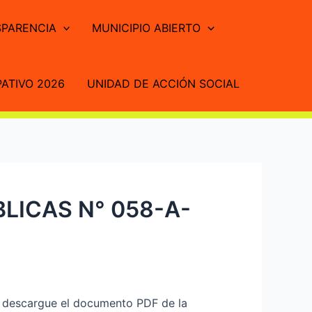
PARENCIA
MUNICIPIO ABIERTO
ATIVO 2026
UNIDAD DE ACCIÓN SOCIAL
LICAS N° 058-A-
descargue el documento PDF de la