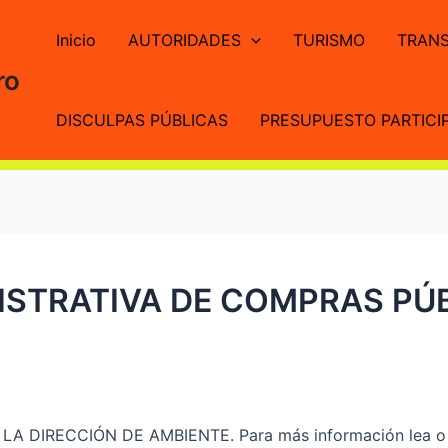
Inicio
AUTORIDADES
TURISMO
TRANS
ro
DISCULPAS PÚBLICAS
PRESUPUESTO PARTICIP
STRATIVA DE COMPRAS PÚB
A DIRECCIÓN DE AMBIENTE. Para más información lea o 