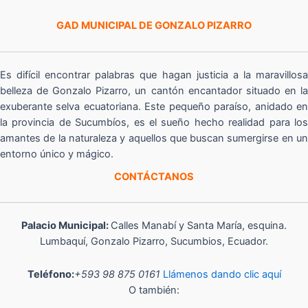
GAD MUNICIPAL DE GONZALO PIZARRO
Es difícil encontrar palabras que hagan justicia a la maravillosa
belleza de Gonzalo Pizarro, un cantón encantador situado en la
exuberante selva ecuatoriana. Este pequeño paraíso, anidado en
la provincia de Sucumbíos, es el sueño hecho realidad para los
amantes de la naturaleza y aquellos que buscan sumergirse en un
entorno único y mágico.
CONTÁCTANOS
Palacio Municipal:
Calles Manabí y Santa María, esquina.
Lumbaquí, Gonzalo Pizarro, Sucumbios, Ecuador.
Teléfono:
+593 98 875 0161
Llámenos dando clic aquí
O también: