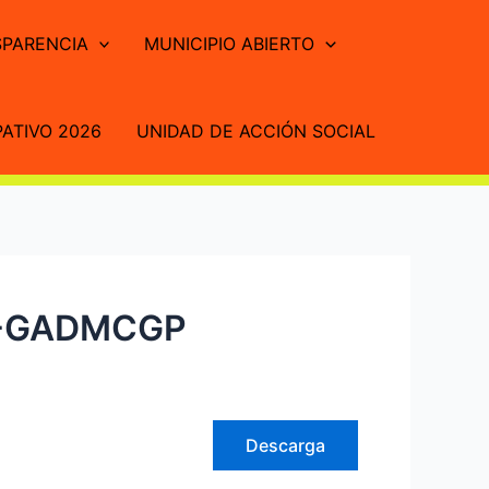
PARENCIA
MUNICIPIO ABIERTO
ATIVO 2026
UNIDAD DE ACCIÓN SOCIAL
A-GADMCGP
Descarga