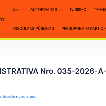
Inicio
AUTORIDADES
TURISMO
TRANS
ro
DISCULPAS PÚBLICAS
PRESUPUESTO PARTICIP
ISTRATIVA Nro. 035-2026-
nificaciÓn-signed-signed