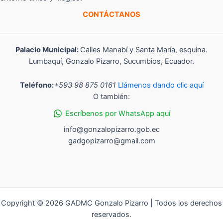
CONTÁCTANOS
Palacio Municipal:
Calles Manabí y Santa María, esquina.
Lumbaquí, Gonzalo Pizarro, Sucumbios, Ecuador.
Teléfono:
+593 98 875 0161
Llámenos dando clic aquí
O también:
Escríbenos por WhatsApp aquí
info@gonzalopizarro.gob.ec
gadgopizarro@gmail.com
Copyright © 2026 GADMC Gonzalo Pizarro | Todos los derechos
reservados.