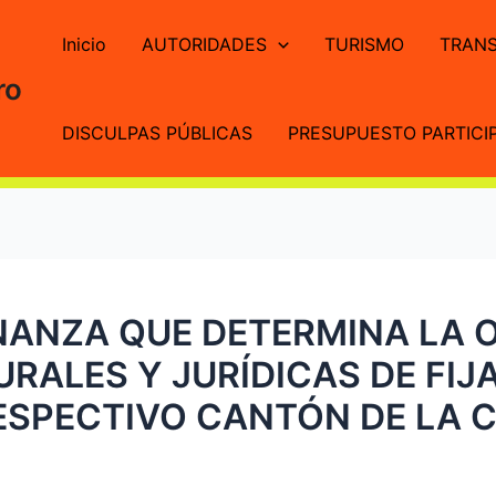
Inicio
AUTORIDADES
TURISMO
TRANS
ro
DISCULPAS PÚBLICAS
PRESUPUESTO PARTICIP
NANZA QUE DETERMINA LA 
RALES Y JURÍDICAS DE FIJA
RESPECTIVO CANTÓN DE LA 