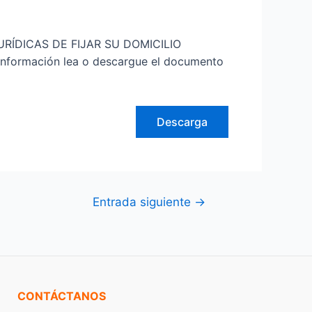
ÍDICAS DE FIJAR SU DOMICILIO
ormación lea o descargue el documento
Descarga
Entrada siguiente
→
CONTÁCTANOS