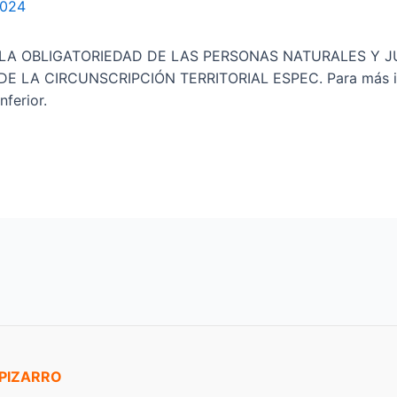
2024
A OBLIGATORIEDAD DE LAS PERSONAS NATURALES Y JUR
 LA CIRCUNSCRIPCIÓN TERRITORIAL ESPEC. Para más inf
nferior.
 PIZARRO