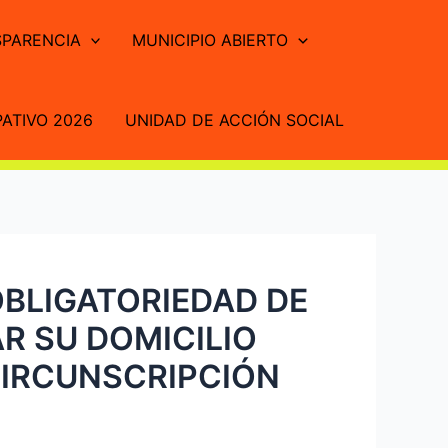
PARENCIA
MUNICIPIO ABIERTO
ATIVO 2026
UNIDAD DE ACCIÓN SOCIAL
OBLIGATORIEDAD DE
R SU DOMICILIO
CIRCUNSCRIPCIÓN