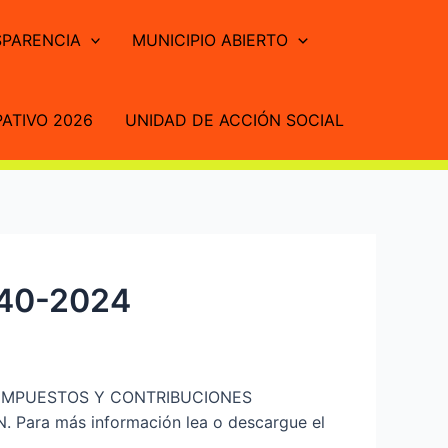
PARENCIA
MUNICIPIO ABIERTO
ATIVO 2026
UNIDAD DE ACCIÓN SOCIAL
40-2024
 IMPUESTOS Y CONTRIBUCIONES
ra más información lea o descargue el