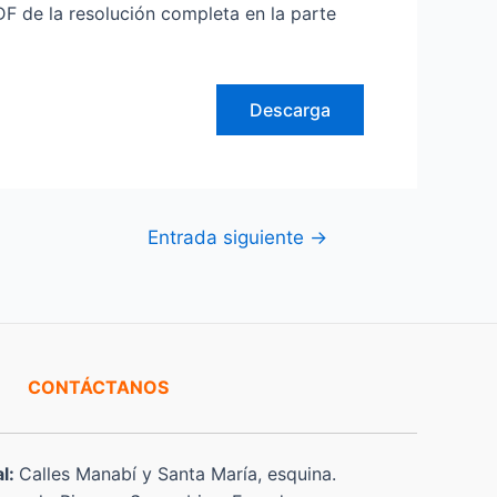
de la resolución completa en la parte
Descarga
Entrada siguiente
→
CONTÁCTANOS
al:
Calles Manabí y Santa María, esquina.