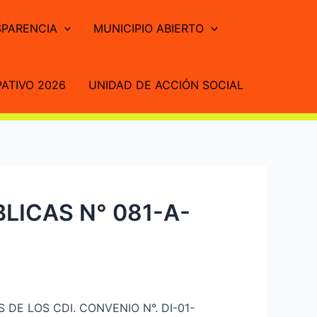
PARENCIA
MUNICIPIO ABIERTO
ATIVO 2026
UNIDAD DE ACCIÓN SOCIAL
LICAS N° 081-A-
E LOS CDI. CONVENIO N°. DI-01-