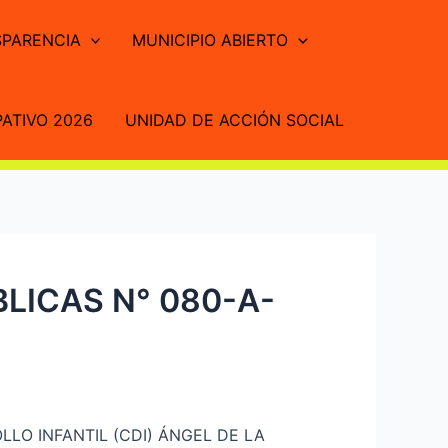
PARENCIA
MUNICIPIO ABIERTO
ATIVO 2026
UNIDAD DE ACCIÓN SOCIAL
LICAS N° 080-A-
LLO INFANTIL (CDI) ÁNGEL DE LA