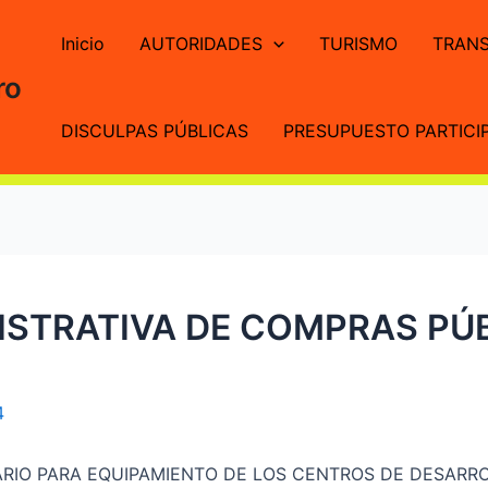
Inicio
AUTORIDADES
TURISMO
TRANS
ro
DISCULPAS PÚBLICAS
PRESUPUESTO PARTICIP
STRATIVA DE COMPRAS PÚB
4
IARIO PARA EQUIPAMIENTO DE LOS CENTROS DE DESARRO