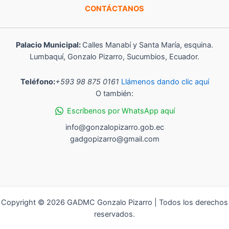
CONTÁCTANOS
Palacio Municipal:
Calles Manabí y Santa María, esquina.
Lumbaquí, Gonzalo Pizarro, Sucumbios, Ecuador.
Teléfono:
+593 98 875 0161
Llámenos dando clic aquí
O también:
Escríbenos por WhatsApp aquí
info@gonzalopizarro.gob.ec
gadgopizarro@gmail.com
Copyright © 2026 GADMC Gonzalo Pizarro | Todos los derechos
reservados.