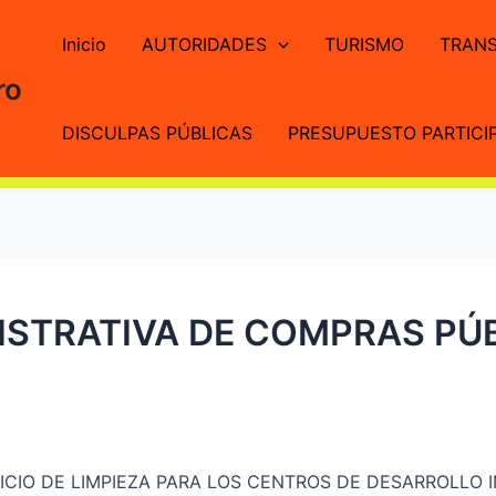
Inicio
AUTORIDADES
TURISMO
TRANS
ro
DISCULPAS PÚBLICAS
PRESUPUESTO PARTICIP
STRATIVA DE COMPRAS PÚB
ICIO DE LIMPIEZA PARA LOS CENTROS DE DESARROLLO I