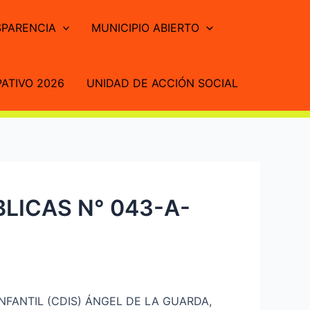
PARENCIA
MUNICIPIO ABIERTO
ATIVO 2026
UNIDAD DE ACCIÓN SOCIAL
LICAS N° 043-A-
NFANTIL (CDIS) ÁNGEL DE LA GUARDA,