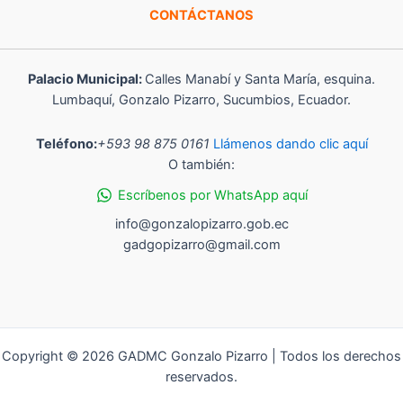
CONTÁCTANOS
Palacio Municipal:
Calles Manabí y Santa María, esquina.
Lumbaquí, Gonzalo Pizarro, Sucumbios, Ecuador.
Teléfono:
+593 98 875 0161
Llámenos dando clic aquí
O también:
Escríbenos por WhatsApp aquí
info@gonzalopizarro.gob.ec
gadgopizarro@gmail.com
Copyright © 2026 GADMC Gonzalo Pizarro | Todos los derechos
reservados.