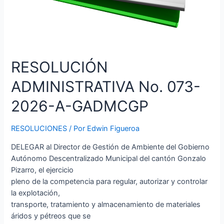
RESOLUCIÓN
ADMINISTRATIVA No. 073-
2026-A-GADMCGP
RESOLUCIONES
/ Por
Edwin Figueroa
DELEGAR al Director de Gestión de Ambiente del Gobierno
Autónomo Descentralizado Municipal del cantón Gonzalo
Pizarro, el ejercicio
pleno de la competencia para regular, autorizar y controlar
la explotación,
transporte, tratamiento y almacenamiento de materiales
áridos y pétreos que se