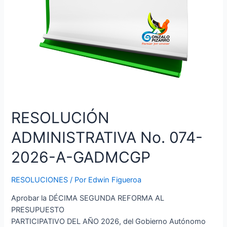
RESOLUCIÓN
ADMINISTRATIVA No. 074-
2026-A-GADMCGP
RESOLUCIONES
/ Por
Edwin Figueroa
Aprobar la DÉCIMA SEGUNDA REFORMA AL
PRESUPUESTO
PARTICIPATIVO DEL AÑO 2026, del Gobierno Autónomo