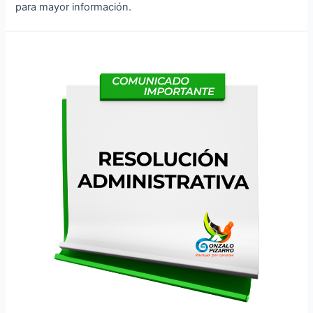
para mayor información.