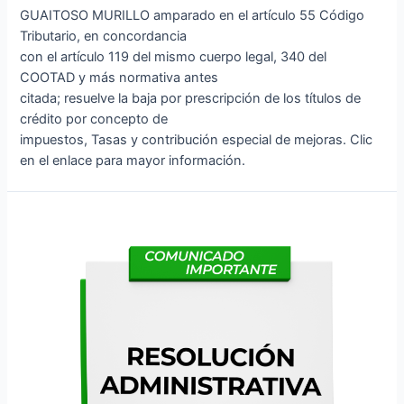
GUAITOSO MURILLO amparado en el artículo 55 Código
Tributario, en concordancia
con el artículo 119 del mismo cuerpo legal, 340 del
COOTAD y más normativa antes
citada; resuelve la baja por prescripción de los títulos de
crédito por concepto de
impuestos, Tasas y contribución especial de mejoras. Clic
en el enlace para mayor información.