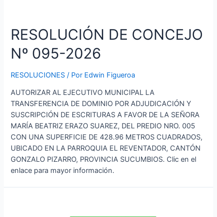
RESOLUCIÓN DE CONCEJO
Nº 095-2026
RESOLUCIONES
/ Por
Edwin Figueroa
AUTORIZAR AL EJECUTIVO MUNICIPAL LA
TRANSFERENCIA DE DOMINIO POR ADJUDICACIÓN Y
SUSCRIPCIÓN DE ESCRITURAS A FAVOR DE LA SEÑORA
MARÍA BEATRIZ ERAZO SUAREZ, DEL PREDIO NRO. 005
CON UNA SUPERFICIE DE 428.96 METROS CUADRADOS,
UBICADO EN LA PARROQUIA EL REVENTADOR, CANTÓN
GONZALO PIZARRO, PROVINCIA SUCUMBIOS. Clic en el
enlace para mayor información.