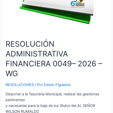
RESOLUCIÓN
ADMINISTRATIVA
FINANCIERA 0049– 2026 –
WG
RESOLUCIONES
/ Por
Edwin Figueroa
Disponer a la Tesorería Municipal, realizar las gestiones
pertinentes
y necesarias para la baja de los títulos del AL SEÑOR
WILSON RUMALDO