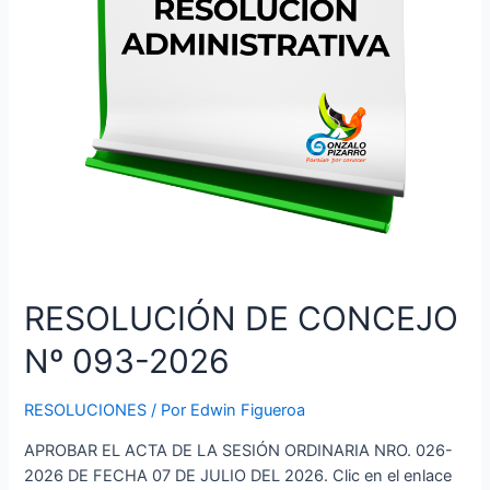
RESOLUCIÓN DE CONCEJO
Nº 093-2026
RESOLUCIONES
/ Por
Edwin Figueroa
APROBAR EL ACTA DE LA SESIÓN ORDINARIA NRO. 026-
2026 DE FECHA 07 DE JULIO DEL 2026. Clic en el enlace