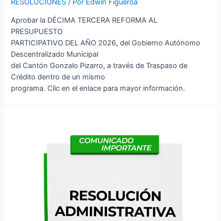
RESOLUCIONES
/ Por
Edwin Figueroa
Aprobar la DÉCIMA TERCERA REFORMA AL
PRESUPUESTO
PARTICIPATIVO DEL AÑO 2026, del Gobierno Autónomo
Descentralizado Municipal
del Cantón Gonzalo Pizarro, a través de Traspaso de
Crédito dentro de un mismo
programa. Clic en el enlace para mayor información.