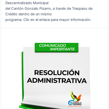
Descentralizado Municipal
del Cantón Gonzalo Pizarro, a través de Traspaso de
Crédito dentro de un mismo
programa. Clic en el enlace para mayor información.