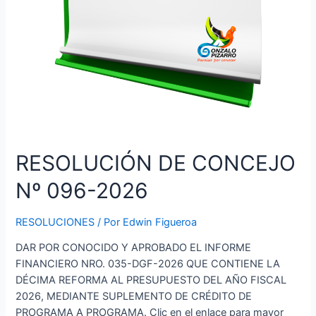
RESOLUCIÓN DE CONCEJO
Nº 096-2026
RESOLUCIONES
/ Por
Edwin Figueroa
DAR POR CONOCIDO Y APROBADO EL INFORME
FINANCIERO NRO. 035-DGF-2026 QUE CONTIENE LA
DÉCIMA REFORMA AL PRESUPUESTO DEL AÑO FISCAL
2026, MEDIANTE SUPLEMENTO DE CRÉDITO DE
PROGRAMA A PROGRAMA. Clic en el enlace para mayor