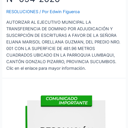
RESOLUCIONES
/ Por
Edwin Figueroa
AUTORIZAR AL EJECUTIVO MUNICIPAL LA
TRANSFERENCIA DE DOMINIO POR ADJUDICACIÓN Y
SUSCRPCIÓN DE ESCRITURAS A FAVOR DE LA SEÑORA
ELIANA MARISOL ORELLANA GUZMAN, DEL PREDIO NRO.
001 CON LA SUPERFICIE DE 481.96 METROS
CUADRADOS UBICADO EN LA PARROQUIA LUMBAQUI,
CANTÓN GONZALO PIZARRO, PROVINCIA SUCUMBIOS.
Clic en el enlace para mayor información.