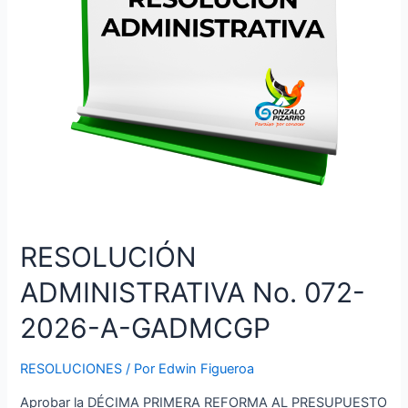
RESOLUCIÓN
ADMINISTRATIVA No. 072-
2026-A-GADMCGP
RESOLUCIONES
/ Por
Edwin Figueroa
Aprobar la DÉCIMA PRIMERA REFORMA AL PRESUPUESTO