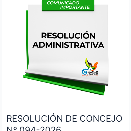
RESOLUCIÓN DE CONCEJO
Nº 094-2026