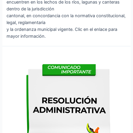
encuentren en los lechos de los ríos, lagunas y canteras
dentro de la jurisdicción
cantonal, en concordancia con la normativa constitucional,
legal, reglamentaria
y la ordenanza municipal vigente. Clic en el enlace para
mayor información.