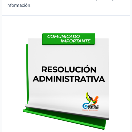
información.