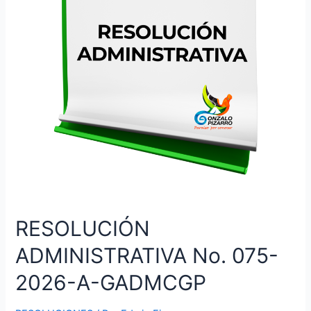
RESOLUCIÓN
ADMINISTRATIVA No. 075-
2026-A-GADMCGP