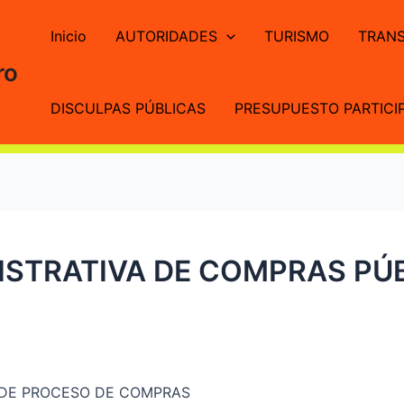
Inicio
AUTORIDADES
TURISMO
TRANS
ro
DISCULPAS PÚBLICAS
PRESUPUESTO PARTICIP
STRATIVA DE COMPRAS PÚBL
O DE PROCESO DE COMPRAS