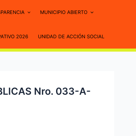
PARENCIA
MUNICIPIO ABIERTO
ATIVO 2026
UNIDAD DE ACCIÓN SOCIAL
ICAS Nro. 033-A-