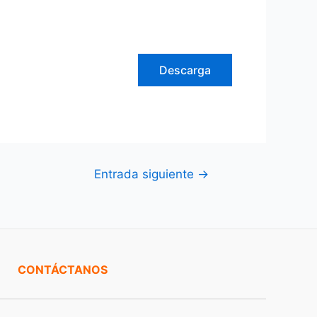
Descarga
Entrada siguiente
→
CONTÁCTANOS