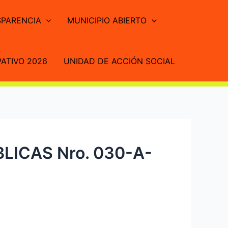
PARENCIA
MUNICIPIO ABIERTO
ATIVO 2026
UNIDAD DE ACCIÓN SOCIAL
ICAS Nro. 030-A-