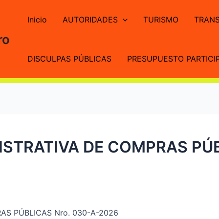
Inicio
AUTORIDADES
TURISMO
TRANS
ro
DISCULPAS PÚBLICAS
PRESUPUESTO PARTICIP
STRATIVA DE COMPRAS PÚBL
S PÚBLICAS Nro. 030-A-2026