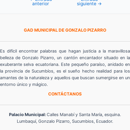
anterior
siguiente
→
de
entradas
GAD MUNICIPAL DE GONZALO PIZARRO
Es difícil encontrar palabras que hagan justicia a la maravillosa
belleza de Gonzalo Pizarro, un cantón encantador situado en la
exuberante selva ecuatoriana. Este pequeño paraíso, anidado en
la provincia de Sucumbíos, es el sueño hecho realidad para los
amantes de la naturaleza y aquellos que buscan sumergirse en un
entorno único y mágico.
CONTÁCTANOS
Palacio Municipal:
Calles Manabí y Santa María, esquina.
Lumbaquí, Gonzalo Pizarro, Sucumbios, Ecuador.