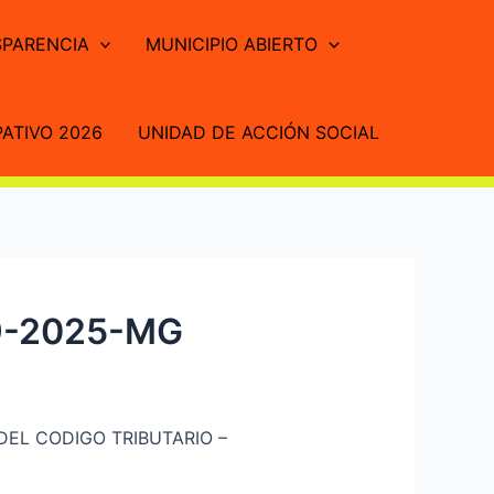
PARENCIA
MUNICIPIO ABIERTO
ATIVO 2026
UNIDAD DE ACCIÓN SOCIAL
9-2025-MG
DEL CODIGO TRIBUTARIO –