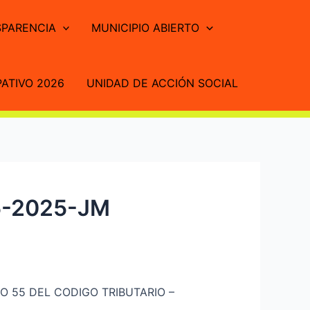
PARENCIA
MUNICIPIO ABIERTO
ATIVO 2026
UNIDAD DE ACCIÓN SOCIAL
5-2025-JM
 55 DEL CODIGO TRIBUTARIO –