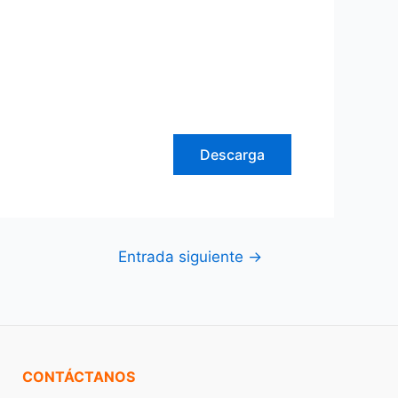
Descarga
Entrada siguiente
→
CONTÁCTANOS