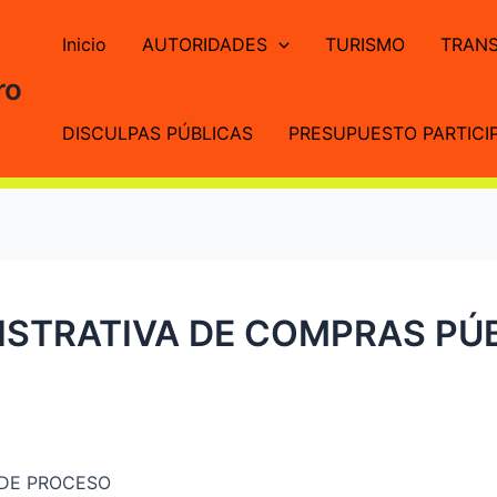
Inicio
AUTORIDADES
TURISMO
TRANS
ro
DISCULPAS PÚBLICAS
PRESUPUESTO PARTICIP
ISTRATIVA DE COMPRAS PÚB
 DE PROCESO