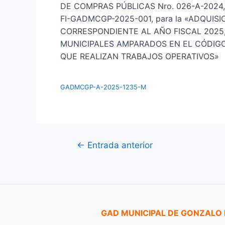
DE COMPRAS PÚBLICAS Nro. 026-A-2024
FI-GADMCGP-2025-001, para la «ADQUIS
CORRESPONDIENTE AL AÑO FISCAL 2025
MUNICIPALES AMPARADOS EN EL CÓDIGO
QUE REALIZAN TRABAJOS OPERATIVOS»
GADMCGP-A-2025-1235-M
Navegación
←
Entrada anterior
de
entradas
GAD MUNICIPAL DE GONZALO