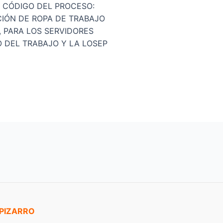
, CÓDIGO DEL PROCESO:
ICIÓN DE ROPA DE TRABAJO
, PARA LOS SERVIDORES
 DEL TRABAJO Y LA LOSEP
 PIZARRO