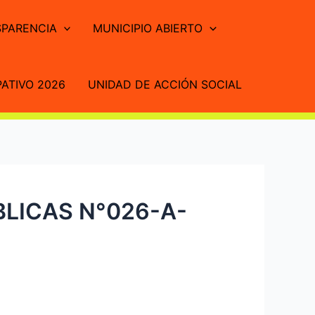
PARENCIA
MUNICIPIO ABIERTO
ATIVO 2026
UNIDAD DE ACCIÓN SOCIAL
LICAS N°026-A-